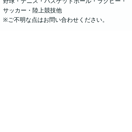
野球・テニス・バスケットボール・ラグビー・
サッカー・陸上競技他
※ご不明な点はお問い合わせください。