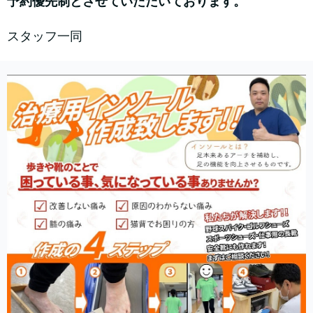
予約優先制とさせていただいております。
スタッフ一同