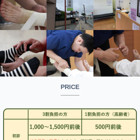
PRICE