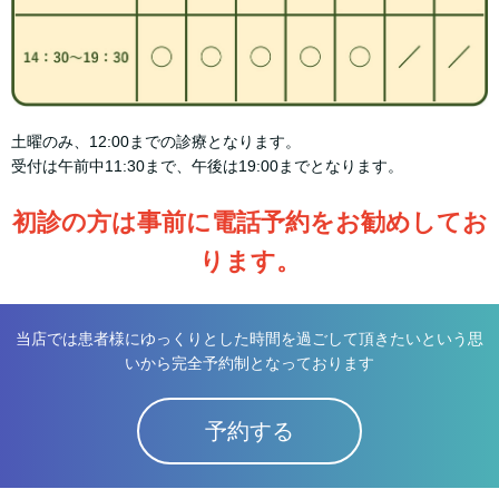
土曜のみ、12:00までの診療となります。
受付は午前中11:30まで、午後は19:00までとなります。
初診の方は事前に電話予約をお勧めしてお
ります。
当店では患者様にゆっくりとした時間を過ごして頂きたいという思
いから完全予約制となっております
予約する