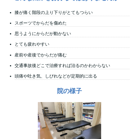
膝が痛く階段の上り下りがとてもつらい
スポーツでからだを傷めた
思うようにからだが動かない
とても疲れやすい
産前や産後でからだが痛む
交通事故後どこで治療すれば治るのかわからない
頭痛や吐き気、しびれなどが定期的に出る
院の様子