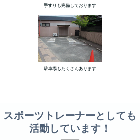
手すりも完備しております
駐車場もたくさんあります
スポーツトレーナーとしても
活動しています！