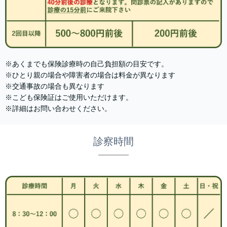
※あくまでも保険診療時の自己負担額の目安です。
※ひとり親の場合や障害者の場合は料金が異なります
※交通事故の場合も異なります
※こども保険証はご使用いただけます。
※詳細はお問い合わせください。
診察時間