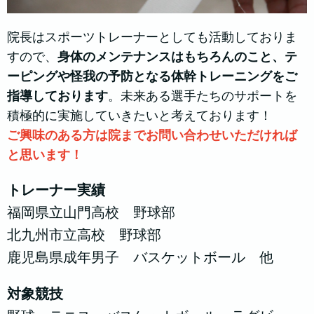
院長はスポーツトレーナーとしても活動しておりま
すので、
身体のメンテナンスはもちろんのこと、テ
ーピングや怪我の予防となる体幹トレーニングをご
指導しております
。未来ある選手たちのサポートを
積極的に実施していきたいと考えております！
ご興味のある方は院までお問い合わせいただければ
と思います！
トレーナー実績
福岡県立山門高校 野球部
北九州市立高校 野球部
鹿児島県成年男子 バスケットボール 他
対象競技