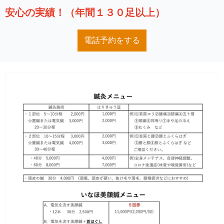
安心の実績！（年間１３０足以上）
電話予約をする