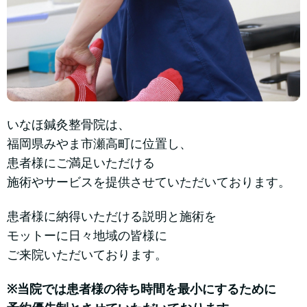
いなほ鍼灸整骨院は、
福岡県みやま市瀬高町に位置し、
患者様にご満足いただける
施術やサービスを提供させていただいております。
患者様に納得いただける説明と施術を
モットーに日々地域の皆様に
ご来院いただいております。
※当院では患者様の待ち時間を最小にするために